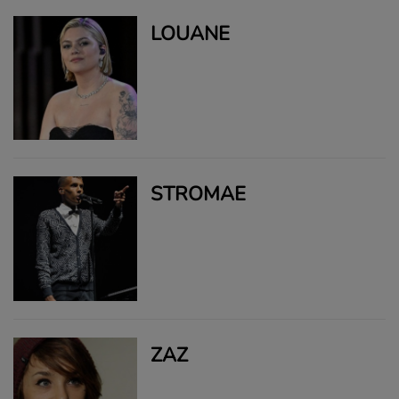
LOUANE
STROMAE
ZAZ