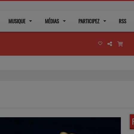
MUSIQUE
MÉDIAS
PARTICIPEZ
RSS