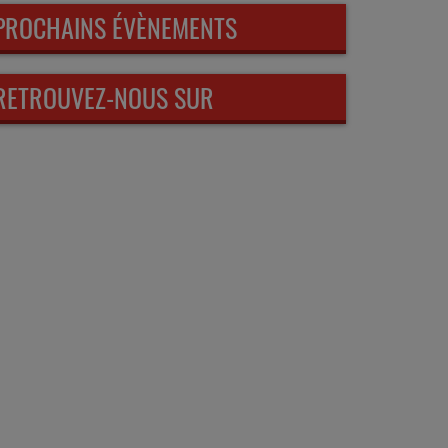
PROCHAINS ÉVÈNEMENTS
RETROUVEZ-NOUS SUR