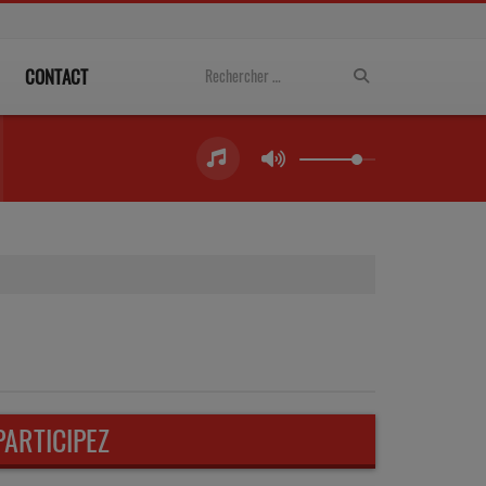
CONTACT
PARTICIPEZ