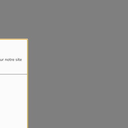
ur notre site